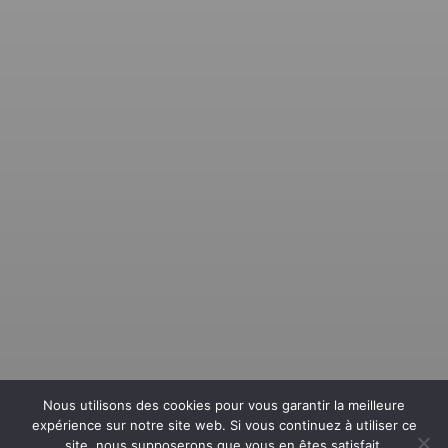
Nous utilisons des cookies pour vous garantir la meilleure
Autre évènement
expérience sur notre site web. Si vous continuez à utiliser ce
site, nous supposerons que vous en êtes satisfait.