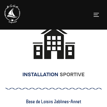
INSTALLATION
SPORTIVE
Base de Loisirs Jablines-Annet