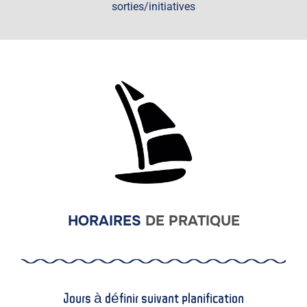
sorties/initiatives
HORAIRES
DE PRATIQUE
Jours à définir suivant planification