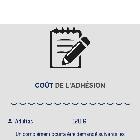
COÛT
DE L'ADHÉSION
Adultes
120 €
Un complément pourra être demandé suivants les