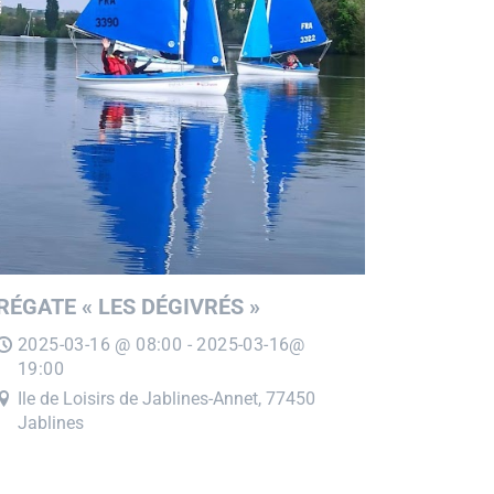
RÉGATE « LES DÉGIVRÉS »
2025-03-16 @ 08:00 - 2025-03-16@
19:00
Ile de Loisirs de Jablines-Annet, 77450
Jablines