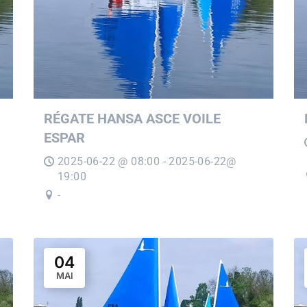
RÉGATE HANSA ASCE VOILE
ESPAR
2025-06-22 @ 08:00 - 2025-06-22@
19:00
-
04
MAI