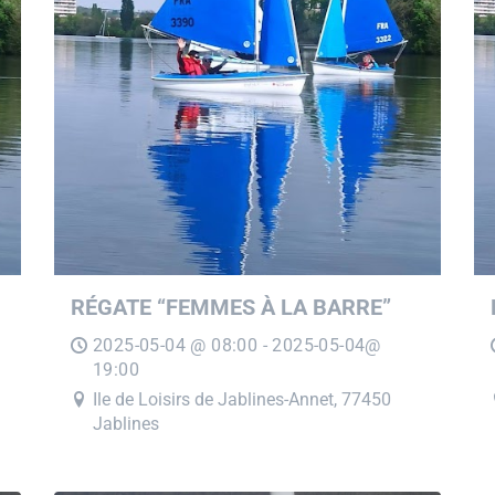
RÉGATE “FEMMES À LA BARRE”
2025-05-04 @ 08:00 - 2025-05-04@
19:00
Ile de Loisirs de Jablines-Annet, 77450
Jablines