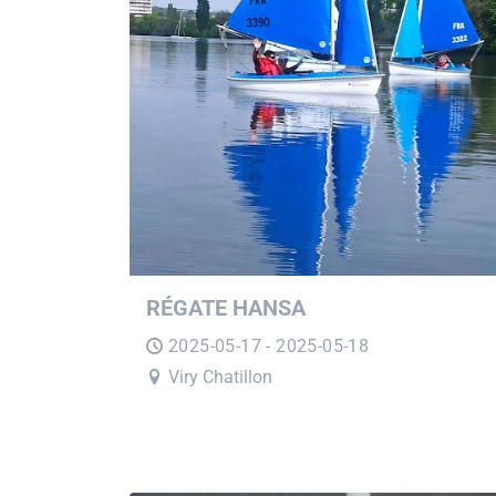
RÉGATE HANSA
2025-05-17 - 2025-05-18
Viry Chatillon