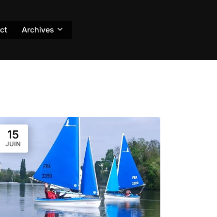
ct
Archives
15
JUIN