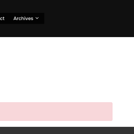
ct
Archives